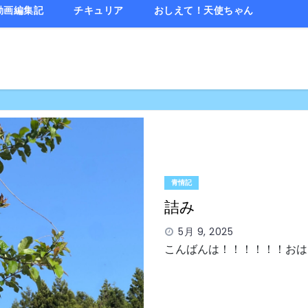
動画編集記
チキュリア
おしえて！天使ちゃん
青情記
詰み
5月 9, 2025
こんばんは！！！！！！おは