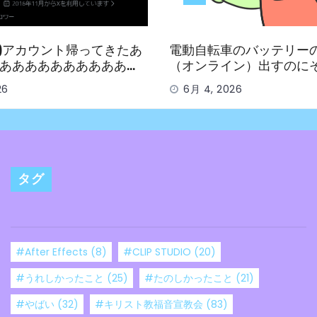
r(X)アカウント帰ってきたあ
電動自転車のバッテリー
あああああああああああ
（オンライン）出すのに
あ #1
ろでつまづくんかいとい
26
6月 4, 2026
タグ
#After Effects
(8)
#CLIP STUDIO
(20)
#うれしかったこと
(25)
#たのしかったこと
(21)
#やばい
(32)
#キリスト教福音宣教会
(83)