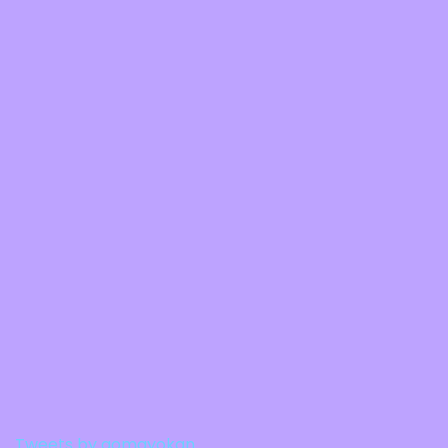
Tweets by gomayokan