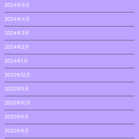
2024年5月
2024年4月
2024年3月
2024年2月
2024年1月
2023年12月
2023年11月
2023年10月
2023年9月
2023年8月