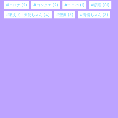
#コロナ
(2)
#コンクエ
(2)
#ユニバ
(1)
#摂理
(81)
#教えて！天使ちゃん
(4)
#聖書
(3)
#青情ちゃん
(3)