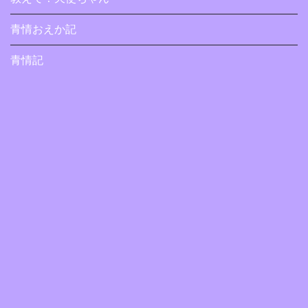
青情おえか記
青情記