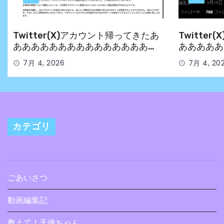
Twitter(X)アカウント帰ってきたあ
Twitte
ああああああああああああああああ
あああああ
あああああああ #2
ああああああ
7月 4, 2026
7月 4, 20
カテゴリ
ごあいさつ
動画編集記
教えて！天使ちゃん