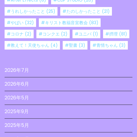
#After Effects
(8)
#CLIP STUDIO
(20)
#うれしかったこと
(25)
#たのしかったこと
(21)
#やばい
(32)
#キリスト教福音宣教会
(83)
#コロナ
(2)
#コンクエ
(2)
#ユニバ
(1)
#摂理
(81)
#教えて！天使ちゃん
(4)
#聖書
(3)
#青情ちゃん
(3)
2026年7月
2026年6月
2026年5月
2025年9月
2025年5月