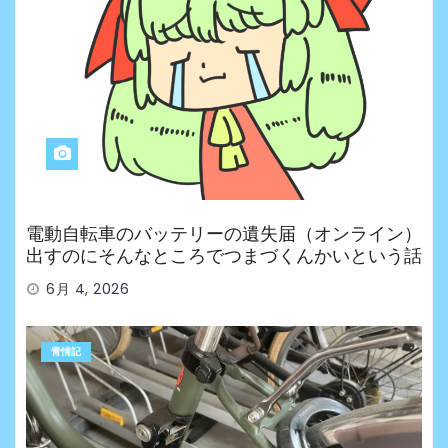
電動自転車のバッテリーの遺失届（オンライン）
出すのにそんなところでつまづくんかいという話
6月 4, 2026
青情記