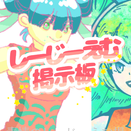
コ
ン
テ
ン
ツ
へ
ス
キ
ッ
プ