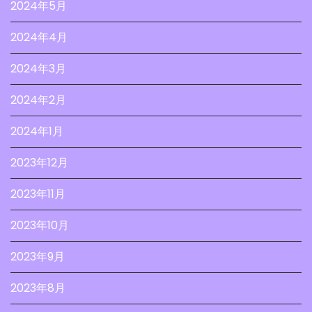
2024年5月
2024年4月
2024年3月
2024年2月
2024年1月
2023年12月
2023年11月
2023年10月
2023年9月
2023年8月