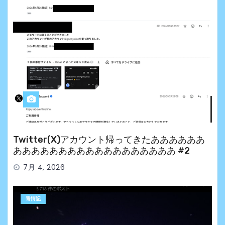
Twitter(X)アカウント帰ってきたああああああ
ああああああああああああああああああ #2
7月 4, 2026
青情記