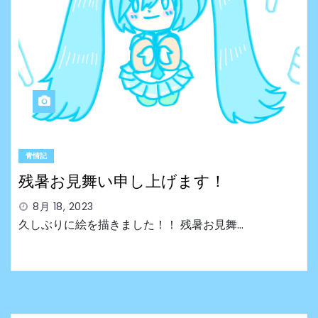
青情記
残暑お見舞い申し上げます！
8月 18, 2023
久しぶりに絵を描きました！！ 残暑お見舞…