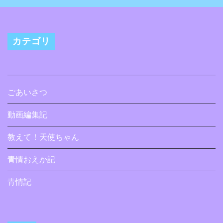
カテゴリ
ごあいさつ
動画編集記
教えて！天使ちゃん
青情おえか記
青情記