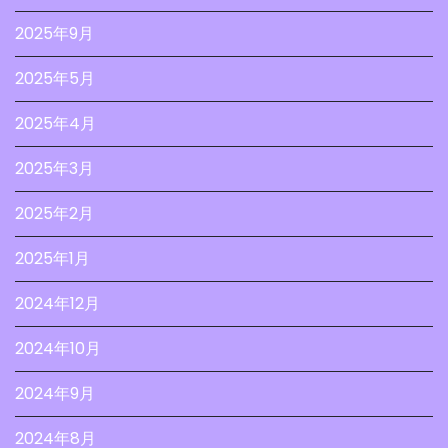
2025年9月
2025年5月
2025年4月
2025年3月
2025年2月
2025年1月
2024年12月
2024年10月
2024年9月
2024年8月