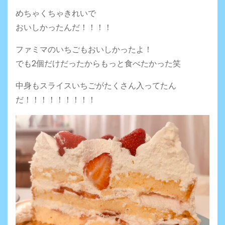
めちゃくちゃきれいで
おいしかったんだ！！！！
ファミマのいちごもおいしかったよ！
でも2個だけだったからもっと食べたかった笑
中身もスライスいちごがたくさん入ってたん
だ！！！！！！！！！