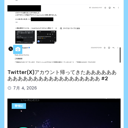
Twitter(X)アカウント帰ってきたああああああ
ああああああああああああああああああ #2
7月 4, 2026
青情記