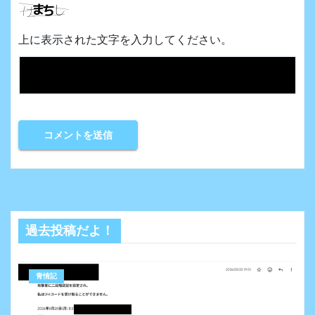
上に表示された文字を入力してください。
過去投稿だよ！
青情記