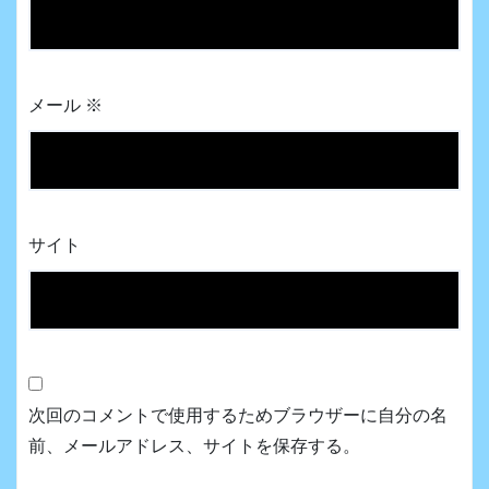
メール
※
サイト
次回のコメントで使用するためブラウザーに自分の名
前、メールアドレス、サイトを保存する。