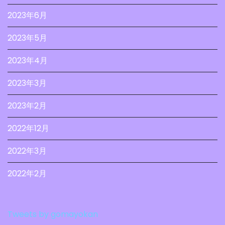
2023年6月
2023年5月
2023年4月
2023年3月
2023年2月
2022年12月
2022年3月
2022年2月
Tweets by gomayokan