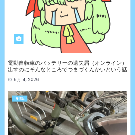
電動自転車のバッテリーの遺失届（オンライン）
出すのにそんなところでつまづくんかいという話
6月 4, 2026
青情記