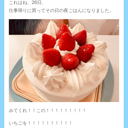
これはね、26日、
仕事帰りに買ってその日の夜ごはんになりました。
みてくれ！！この！！！！！！！！！
いちごを！！！！！！！！！！