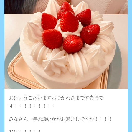
おはようございますおつかれさまです青情で
す！！！！！！！！！
みなさん、年の瀬いかがお過ごしですか！！！！
私は！！！！！