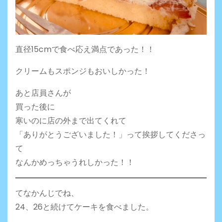
直径15cmで食べ応え満点であった！！
クリームもスポンジもおいしかった！
あと店員さんが
買った後に
寒いのに店の外まで出てくれて
「ありがとうございました！」って挨拶してくださっ
て
なんかめっちゃうれしかった！！
てなかんじでね、
24、26と続けてケーキを食べました。