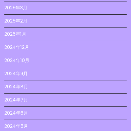
2025年3月
2025年2月
2025年1月
2024年12月
2024年10月
2024年9月
2024年8月
2024年7月
2024年6月
2024年5月