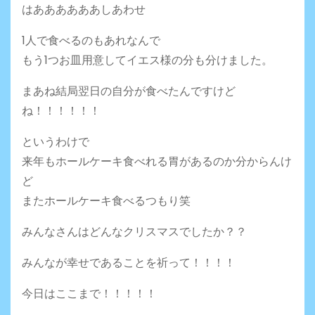
はああああああしあわせ
1人で食べるのもあれなんで
もう1つお皿用意してイエス様の分も分けました。
まあね結局翌日の自分が食べたんですけど
ね！！！！！！
というわけで
来年もホールケーキ食べれる胃があるのか分からんけ
ど
またホールケーキ食べるつもり笑
みんなさんはどんなクリスマスでしたか？？
みんなが幸せであることを祈って！！！！
今日はここまで！！！！！