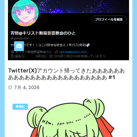
Twitter(X)アカウント帰ってきたああああああ
ああああああああああああああああああ #1
7月 4, 2026
青情記