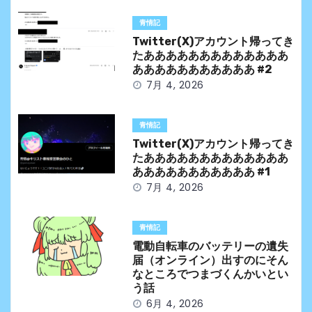
ゲ
青情記
ー
Twitter(X)アカウント帰ってき
シ
たあああああああああああああ
あああああああああああ #2
ョ
7月 4, 2026
ン
青情記
Twitter(X)アカウント帰ってき
たあああああああああああああ
あああああああああああ #1
7月 4, 2026
青情記
電動自転車のバッテリーの遺失
届（オンライン）出すのにそん
なところでつまづくんかいとい
う話
6月 4, 2026