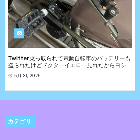
Twitter乗っ取られて電動自転車のバッテリーも
盗られたけどドクターイエロー見れたからヨシ
5月 31, 2026
カテゴリ