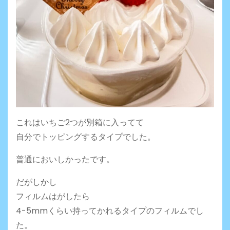
これはいちご2つが別箱に入ってて
自分でトッピングするタイプでした。
普通においしかったです。
だがしかし
フィルムはがしたら
4-5mmくらい持ってかれるタイプのフィルムでし
た。