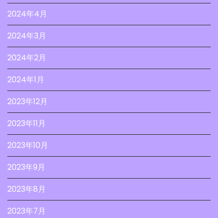
2024年4月
2024年3月
2024年2月
2024年1月
2023年12月
2023年11月
2023年10月
2023年9月
2023年8月
2023年7月