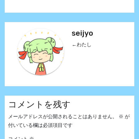
seijyo
←わたし
コメントを残す
メールアドレスが公開されることはありません。
※
が
付いている欄は必須項目です
コメント
※