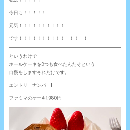
今日も！！！！！
元気！！！！！！！！！！
です！！！！！！！！！！！！！！！
というわけで
ホールケーキを2つも食べたんだぞという
自慢をしますそれだけです。
エントリーナンバー1
ファミマのケーキ1,980円