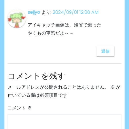
seijyo
より:
2024/09/01 12:08 AM
アイキャッチ画像は、帰省で乗った
やくもの車窓だよ～～
返信
コメントを残す
メールアドレスが公開されることはありません。
※
が
付いている欄は必須項目です
コメント
※