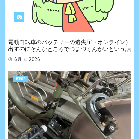
電動自転車のバッテリーの遺失届（オンライン）
出すのにそんなところでつまづくんかいという話
6月 4, 2026
青情記