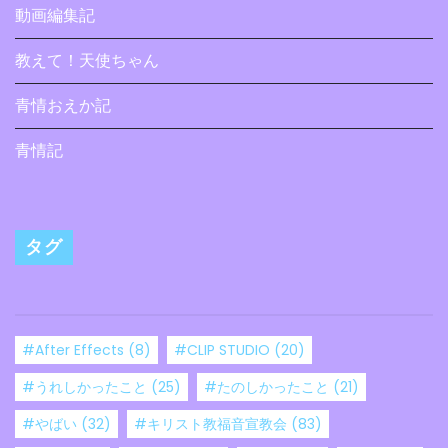
動画編集記
教えて！天使ちゃん
青情おえか記
青情記
タグ
#After Effects
(8)
#CLIP STUDIO
(20)
#うれしかったこと
(25)
#たのしかったこと
(21)
#やばい
(32)
#キリスト教福音宣教会
(83)