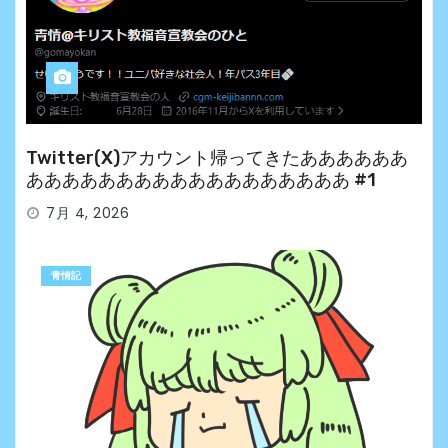
Twitter(X)アカウント帰ってきたああああああ
ああああああああああああああああああ #1
7月 4, 2026
青情記