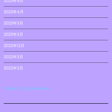
2023年5月
2023年4月
2023年3月
2023年2月
2022年12月
2022年3月
2022年2月
Tweets by gomayokan