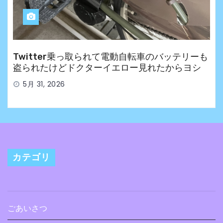
Twitter乗っ取られて電動自転車のバッテリーも
盗られたけどドクターイエロー見れたからヨシ
5月 31, 2026
カテゴリ
ごあいさつ