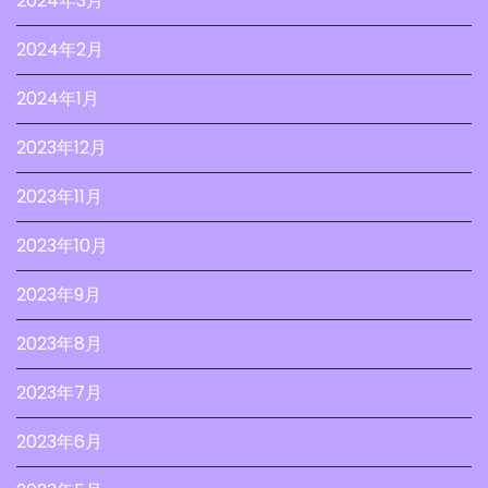
2024年3月
2024年2月
2024年1月
2023年12月
2023年11月
2023年10月
2023年9月
2023年8月
2023年7月
2023年6月