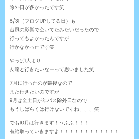
除外日が多かったです笑
8/31（ブログUPしてる日）も
台風の影響で空いてたみたいだったので
行ってもよかったんですが
行かなかったです笑
やっぱ1人より
友達と行きたいなーって思いました笑
7月に行ったのが最後なので
また行きたいのですが
9月は全土日が年パス除外日なので
もうしばらくは行けないですね、、、笑
でも10月は行きます！うふふ！！！
有給取っていきますよ！！！！！！！！！！！！