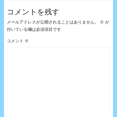
コメントを残す
メールアドレスが公開されることはありません。
※
が
付いている欄は必須項目です
コメント
※