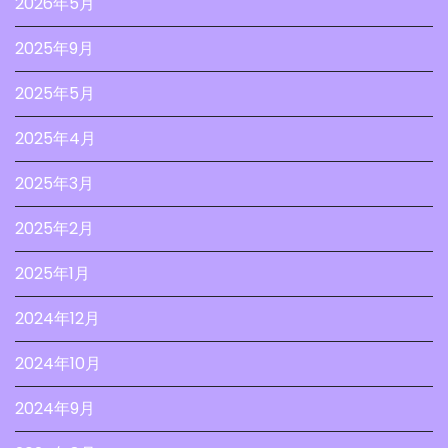
2026年5月
2025年9月
2025年5月
2025年4月
2025年3月
2025年2月
2025年1月
2024年12月
2024年10月
2024年9月