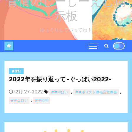
青情のしーじーえむ掲
示板
ゆっくりしていってね！
青情記
2022年を振り返って -ぐっばい2022-
12月 27, 2022
,
,
##やばい
##キリスト教福音宣教会
,
##コロナ
##摂理