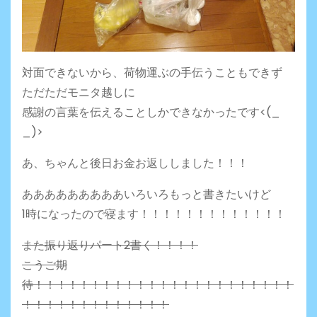
対面できないから、荷物運ぶの手伝うこともできず
ただただモニタ越しに
感謝の言葉を伝えることしかできなかったです<(_
_)>
あ、ちゃんと後日お金お返ししました！！！
あああああああああいろいろもっと書きたいけど
1時になったので寝ます！！！！！！！！！！！！！
また振り返りパート2書く！！！！
こうご期
待！！！！！！！！！！！！！！！！！！！！！！！
！！！！！！！！！！！！！