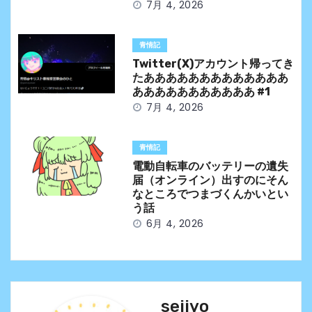
7月 4, 2026
ン
青情記
Twitter(X)アカウント帰ってき
たあああああああああああああ
あああああああああああ #1
7月 4, 2026
青情記
電動自転車のバッテリーの遺失
届（オンライン）出すのにそん
なところでつまづくんかいとい
う話
6月 4, 2026
seijyo