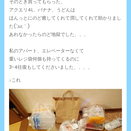
そのとき買ってもらった、
アクエリ4L、バナナ、うどんは
ほんっとにのど癒してくれて潤してくれて助かりまし
た(´;ω;｀)
あれなかったらのど地獄でした、、、
私のアパート、エレベーターなくて
重いレジ袋何個も持ってくるのに
3-4往復もしてくださいました、、、、
↓これ