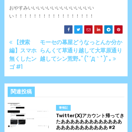
おやすみいいいいいいいいいいいいいい
い！！！！！！！！！！！！！！！！！
【捜索
モーセの幕屋どうなっとんか分か
投
編】スマホ
らんくて草通り越して大草原通り
稿
無くしたン
越してシン荒野｡ﾟ(ﾟ´Д｀ﾟ)ﾟ｡
ナ
ゴ #1
ビ
ゲ
関連投稿
ー
青情記
シ
Twitter(X)アカウント帰ってき
たあああああああああああああ
ョ
あああああああああああ #2