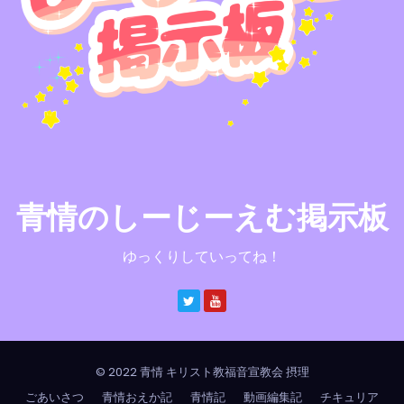
青情のしーじーえむ掲示板
ゆっくりしていってね！
© 2022 青情 キリスト教福音宣教会 摂理
ごあいさつ
青情おえか記
青情記
動画編集記
チキュリア