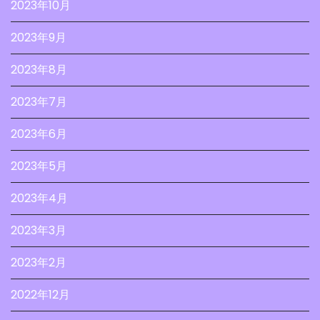
2023年10月
2023年9月
2023年8月
2023年7月
2023年6月
2023年5月
2023年4月
2023年3月
2023年2月
2022年12月