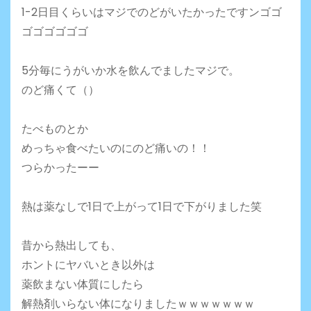
1-2日目くらいはマジでのどがいたかったですンゴゴ
ゴゴゴゴゴゴ
5分毎にうがいか水を飲んでましたマジで。
のど痛くて（）
たべものとか
めっちゃ食べたいのにのど痛いの！！
つらかったーー
熱は薬なしで1日で上がって1日で下がりました笑
昔から熱出しても、
ホントにヤバいとき以外は
薬飲まない体質にしたら
解熱剤いらない体になりましたｗｗｗｗｗｗｗ