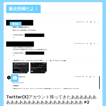
過去投稿だよ！
青情記
Twitter(X)アカウント帰ってきたああああああ
ああああああああああああああああああ #2