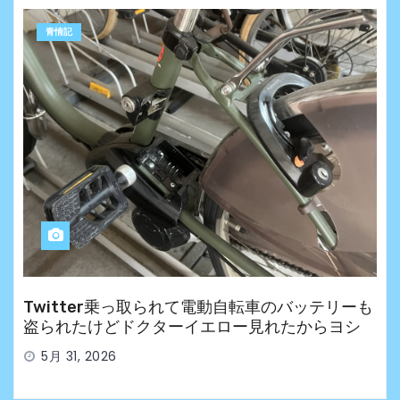
青情記
Twitter乗っ取られて電動自転車のバッテリーも
盗られたけどドクターイエロー見れたからヨシ
5月 31, 2026