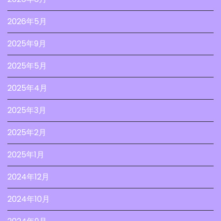
2026年5月
2025年9月
2025年5月
2025年4月
2025年3月
2025年2月
2025年1月
2024年12月
2024年10月