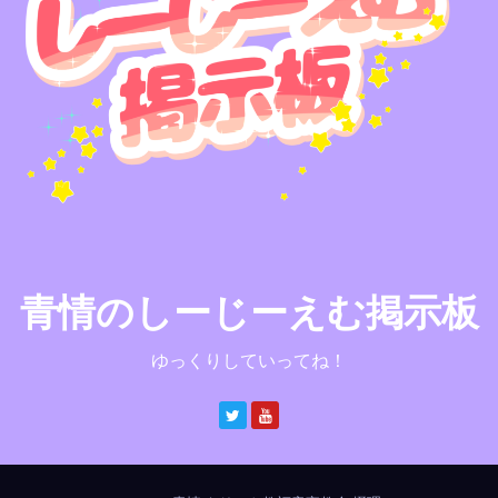
青情のしーじーえむ掲示板
ゆっくりしていってね！