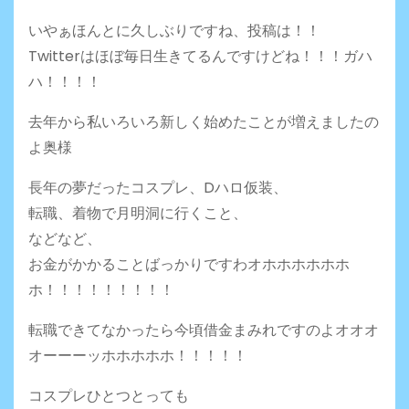
いやぁほんとに久しぶりですね、投稿は！！
Twitterはほぼ毎日生きてるんですけどね！！！ガハ
ハ！！！！
去年から私いろいろ新しく始めたことが増えましたの
よ奥様
長年の夢だったコスプレ、Dハロ仮装、
転職、着物で月明洞に行くこと、
などなど、
お金がかかることばっかりですわオホホホホホホ
ホ！！！！！！！！！
転職できてなかったら今頃借金まみれですのよオオオ
オーーーッホホホホホ！！！！！
コスプレひとつとっても