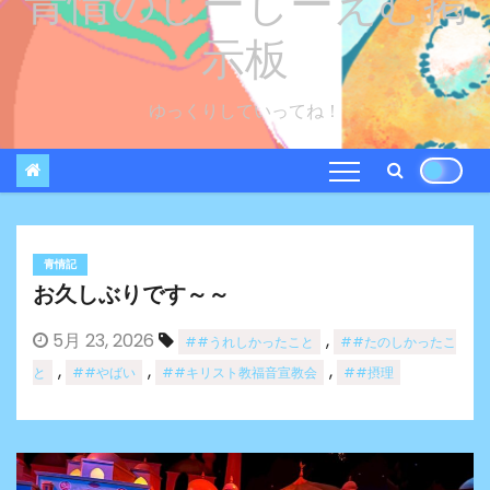
青情のしーじーえむ掲
示板
ゆっくりしていってね！
青情記
お久しぶりです～～
5月 23, 2026
,
##うれしかったこと
##たのしかったこ
,
,
,
と
##やばい
##キリスト教福音宣教会
##摂理