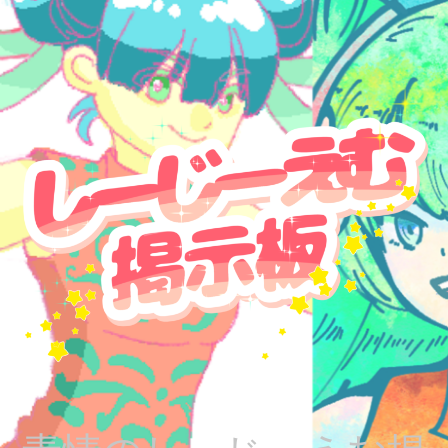
コ
ン
テ
ン
ツ
へ
ス
キ
ッ
プ