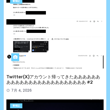
青情記
Twitter(X)アカウント帰ってきたああああああ
ああああああああああああああああああ #2
7月 4, 2026
青情記