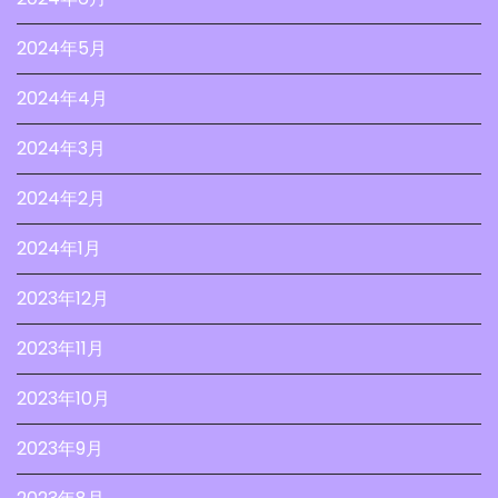
2024年5月
2024年4月
2024年3月
2024年2月
2024年1月
2023年12月
2023年11月
2023年10月
2023年9月