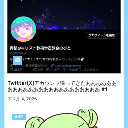
Twitter(X)アカウント帰ってきたああああああ
ああああああああああああああああああ #1
7月 4, 2026
青情記