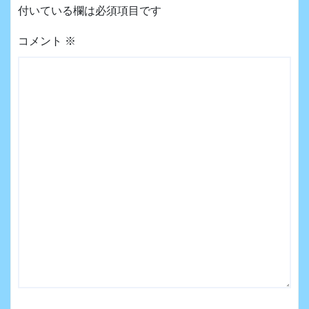
付いている欄は必須項目です
コメント
※