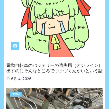
電動自転車のバッテリーの遺失届（オンライン）
出すのにそんなところでつまづくんかいという話
6月 4, 2026
青情記