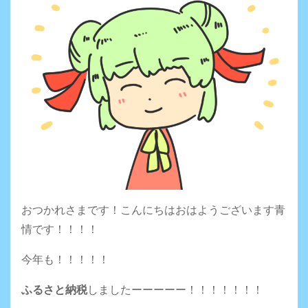
おつかれさまです！こんにちはおはようございます青
情です！！！！
今年も！！！！！
ふるさと納税
しましたーーーーー！！！！！！！