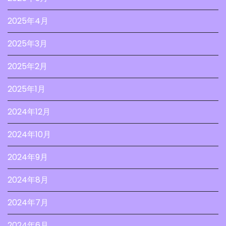
2025年4月
2025年3月
2025年2月
2025年1月
2024年12月
2024年10月
2024年9月
2024年8月
2024年7月
2024年6月