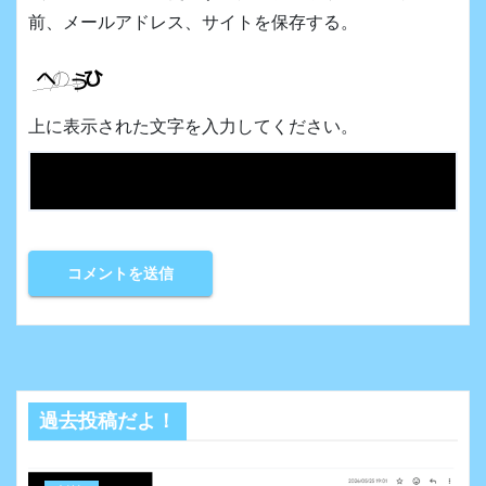
前、メールアドレス、サイトを保存する。
上に表示された文字を入力してください。
過去投稿だよ！