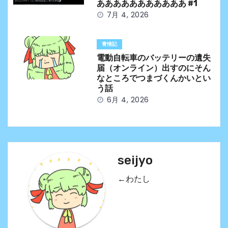
あああああああああああ #1
7月 4, 2026
青情記
電動自転車のバッテリーの遺失
届（オンライン）出すのにそん
なところでつまづくんかいとい
う話
6月 4, 2026
seijyo
←わたし