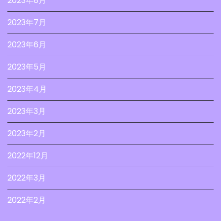
2023年8月
2023年7月
2023年6月
2023年5月
2023年4月
2023年3月
2023年2月
2022年12月
2022年3月
2022年2月