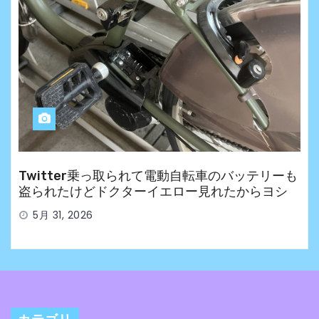
Twitter乗っ取られて電動自転車のバッテリーも
盗られたけどドクターイエロー見れたからヨシ
5月 31, 2026