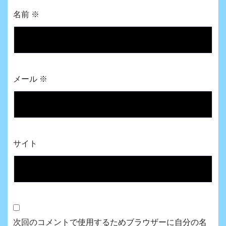
名前
※
メール
※
サイト
次回のコメントで使用するためブラウザーに自分の名