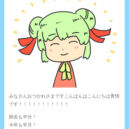
みなさんおつかれさまですこんばんはこんにちは青情
です！！！！！！！！！！！
師走も半分！
今年も半月！