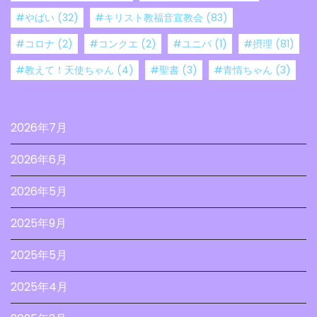
#やばい
(32)
#キリスト教福音宣教会
(83)
#コロナ
(2)
#コンクエ
(2)
#ユニバ
(1)
#摂理
(81)
#教えて！天使ちゃん
(4)
#聖書
(3)
#青情ちゃん
(3)
2026年7月
2026年6月
2026年5月
2025年9月
2025年5月
2025年4月