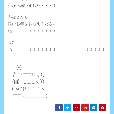
心から思いました・・・！！！！！！
みなさんも
良いお年をお迎えください
ね！！！！！！！！！！！！！
また
ね！！！！！！！！！！！！！！！！！！！！！！！
！！
(~)
/⌒ヽ￣￣旦＼ ))
{jjjjj}＼_＿＿＼ ))
(･ω･`)/※ ※ ※ヽ
￣￣ヽ二二二二二)