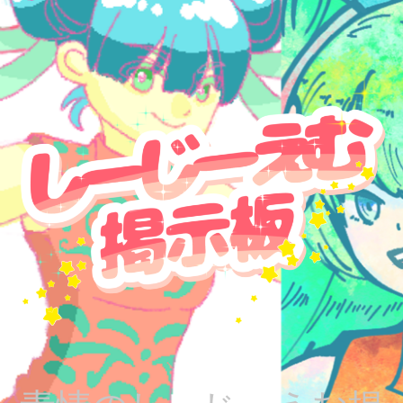
コ
ン
テ
ン
ツ
へ
ス
キ
ッ
プ