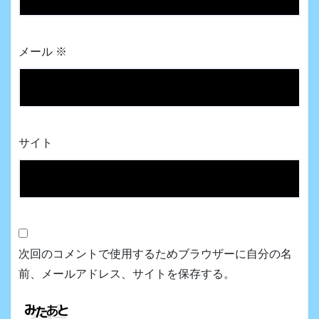
メール
※
サイト
次回のコメントで使用するためブラウザーに自分の名
前、メールアドレス、サイトを保存する。