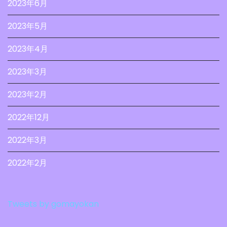
2023年6月
2023年5月
2023年4月
2023年3月
2023年2月
2022年12月
2022年3月
2022年2月
Tweets by gomayokan