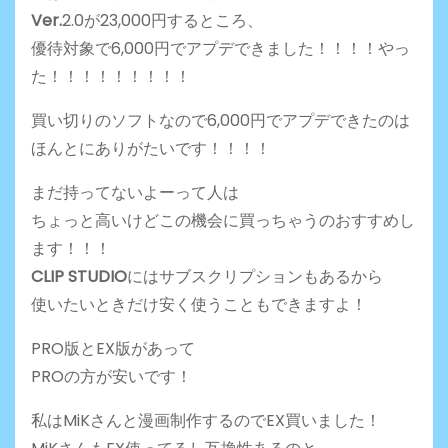
Ver.
2.0が23,000円するところ、
優待対象で6,000円でアプデできました！！！！やっ
た！！！！！！！！！
買い切りのソフトなので6,000円でアプデできたのは
ほんとにありがたいです！！！！
まだ持ってないよーって人は
ちょっと高いけどこの機会に買っちゃうのおすすめし
ます！！！
CLIP STUDIO
にはサブスクリプションもあるから
使いたいときだけ安く使うこともできますよ！
PRO版とEX版があって
PROの方が安いです！
私はMiKさんと漫画制作するのでEX買いました！