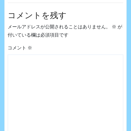
コメントを残す
メールアドレスが公開されることはありません。
※
が
付いている欄は必須項目です
コメント
※