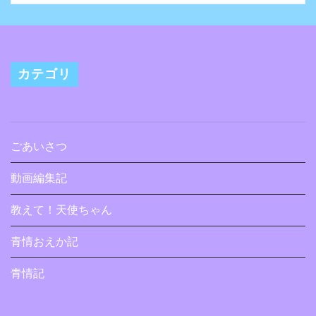
カテゴリ
ごあいさつ
動画編集記
教えて！天使ちゃん
青情おえか記
青情記