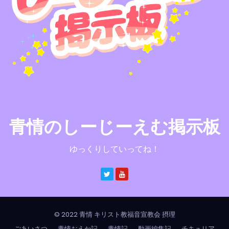
青情のしーじーえむ掲示板
ゆっくりしていってね！
© 2022 青情 キリスト教福音宣教会 摂理
ごあいさつ
青情おえか記
青情記
動画編集記
チキュリア