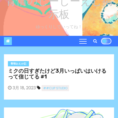
青情のしーじーえむ掲
示板
ゆっくりしていってね！
青情おえか記
ミクの日すぎたけど3月いっぱいはいける
って信じてる #1
3月 18, 2023
##CLIP STUDIO