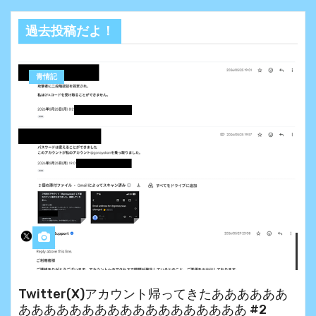
過去投稿だよ！
青情記
Twitter(X)アカウント帰ってきたああああああ
ああああああああああああああああああ #2