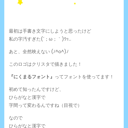
最初は手書き文字にしようと思ったけど
私の字汚すぎた(´；ω；｀)ｳｯ…
あと、全然映えない (ﾉ^o^)ﾉ
このロゴはクリスタで描きました！
『にくまるフォント』
ってフォントを使ってます！
初めて知ったんですけど、
ひらがなと漢字で
字間って変わるんですね（目視で）
なので
ひらがなと漢字で