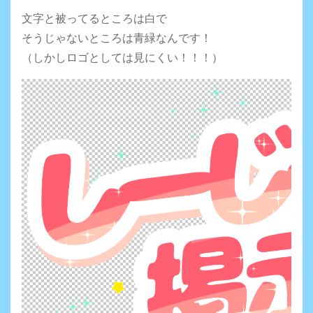
文字と被ってるところは白で
そうじゃないところは青緑なんです！
（しかしロゴとしては見にくい！！！）