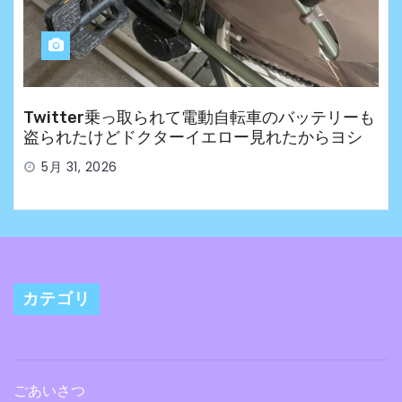
Twitter乗っ取られて電動自転車のバッテリーも
盗られたけどドクターイエロー見れたからヨシ
5月 31, 2026
カテゴリ
ごあいさつ