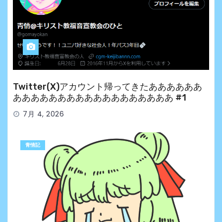
Twitter(X)アカウント帰ってきたああああああ
ああああああああああああああああああ #1
7月 4, 2026
青情記