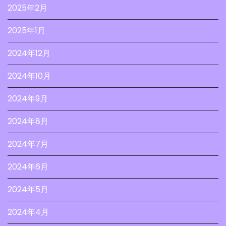
2025年2月
2025年1月
2024年12月
2024年10月
2024年9月
2024年8月
2024年7月
2024年6月
2024年5月
2024年4月